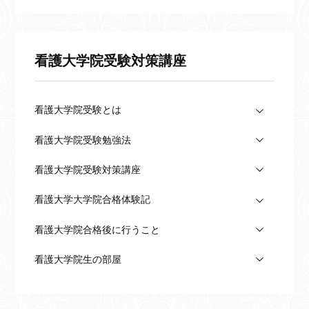
看護大学院受験対策講座
看護大学院受験とは
看護大学院受験勉強法
看護大学院受験対策講座
看護大学大学院合格体験記
看護大学院合格後に行うこと
看護大学院生の部屋