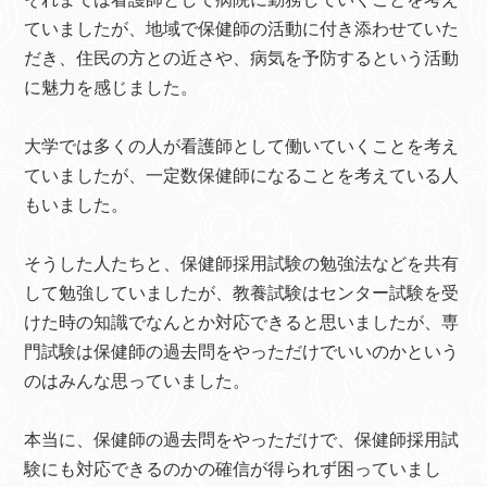
ていましたが、地域で保健師の活動に付き添わせていた
だき、住民の方との近さや、病気を予防するという活動
に魅力を感じました。
大学では多くの人が看護師として働いていくことを考え
ていましたが、一定数保健師になることを考えている人
もいました。
そうした人たちと、保健師採用試験の勉強法などを共有
して勉強していましたが、教養試験はセンター試験を受
けた時の知識でなんとか対応できると思いましたが、専
門試験は保健師の過去問をやっただけでいいのかという
のはみんな思っていました。
本当に、保健師の過去問をやっただけで、保健師採用試
験にも対応できるのかの確信が得られず困っていまし