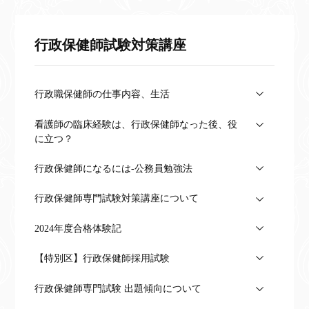
行政保健師試験対策講座
行政職保健師の仕事内容、生活
看護師の臨床経験は、行政保健師なった後、役
に立つ？
行政保健師になるには-公務員勉強法
行政保健師専門試験対策講座について
2024年度合格体験記
【特別区】行政保健師採用試験
行政保健師専門試験 出題傾向について