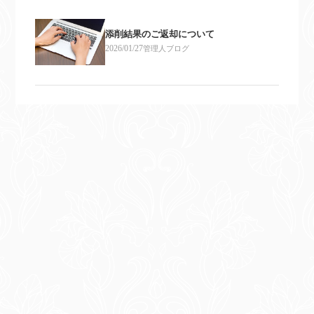
添削結果のご返却について
2026/01/27
管理人ブログ