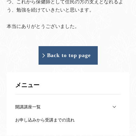
つ、これから保健師として住民の方の支えとなれるよ
う、勉強を続けていきたいと思います。
本当にありがとうございました。
Back to top page
メニュー
開講講座一覧
お申し込みから受講までの流れ