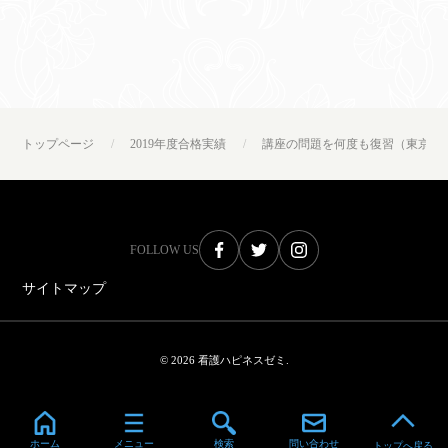
トップページ
2019年度合格実績
講座の問題を何度も復習（東京都
FOLLOW US
サイトマップ
© 2026 看護ハピネスゼミ.
ホーム
メニュー
検索
問い合わせ
トップへ戻る