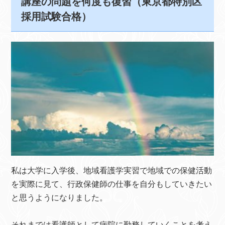
講座の問題を何度も復習（東京都特別区
採用試験合格）
私は大学に入学後、地域看護学実習で地域での保健活動
を実際に見て、行政保健師の仕事を自分もしていきたい
と思うようになりました。
それまでは看護師として病院に勤務していくことを考え