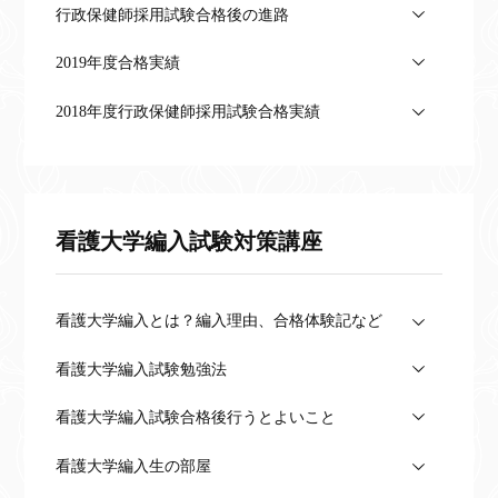
行政保健師採用試験合格後の進路
2019年度合格実績
2018年度行政保健師採用試験合格実績
看護大学編入試験対策講座
看護大学編入とは？編入理由、合格体験記など
看護大学編入試験勉強法
看護大学編入試験合格後行うとよいこと
看護大学編入生の部屋