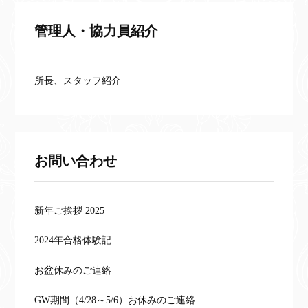
管理人・協力員紹介
所長、スタッフ紹介
お問い合わせ
新年ご挨拶 2025
2024年合格体験記
お盆休みのご連絡
GW期間（4/28～5/6）お休みのご連絡