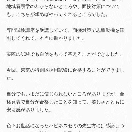
地域看護学のわからないところや、面接対策について
も、こちらが頼めばやってくれるところでした。
専門試験講座を受講していて、面接対策で志望動機を添
削してくれて、本当に助かりました。
実際の試験でも自信をもって答えることができました。
今回、東京の特別区採用試験に合格することができまし
た。
自分でもいまだに信じられないところがありますが、合
格発表で自分が合格したことを知って、嬉しさとともに
安堵感がありました。
色々お世話になったハピネスゼミの先生方には感謝しつ