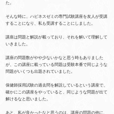
た。
そんな時に、ハピネスゼミの専門試験講座を友人が受講
することになり、私も受講することにしました。
講座は問題と解説が載っており、それを解いて理解して
いきました。
講座の問題数がやや少ないかなと思う時もありました
が、この講座に載っている問題は受験本番で同じような
問題がいくつも出題されていました。
保健師採用試験の過去問を解説しているという講座で、
確かにこの講座をやっていると、同じような問題が出て
解けるなと思いました。
あと、私が良かったなと思うのは、講座の問題の他に、