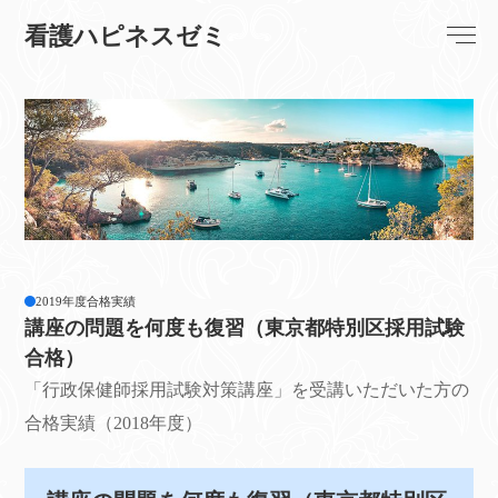
看護ハピネスゼミ
2019年度合格実績
講座の問題を何度も復習（東京都特別区採用試験
合格）
「行政保健師採用試験対策講座」を受講いただいた方の
合格実績（2018年度）