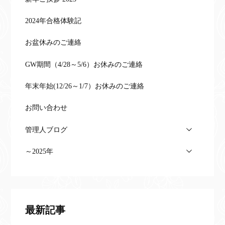
2024年合格体験記
お盆休みのご連絡
GW期間（4/28～5/6）お休みのご連絡
年末年始(12/26～1/7）お休みのご連絡
お問い合わせ
管理人ブログ
～2025年
最新記事