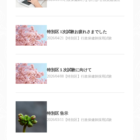
特別区 1次試験お疲れさまでした
2026/04/21
【特別区】行政保健師採用試験
特別区１次試験に向けて
2026/04/08
【特別区】行政保健師採用試験
特別区 告示
2026/03/11
【特別区】行政保健師採用試験