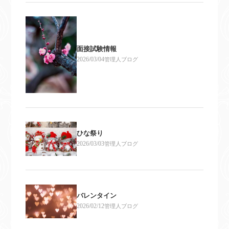
面接試験情報
2026/03/04
管理人ブログ
ひな祭り
2026/03/03
管理人ブログ
バレンタイン
2026/02/12
管理人ブログ