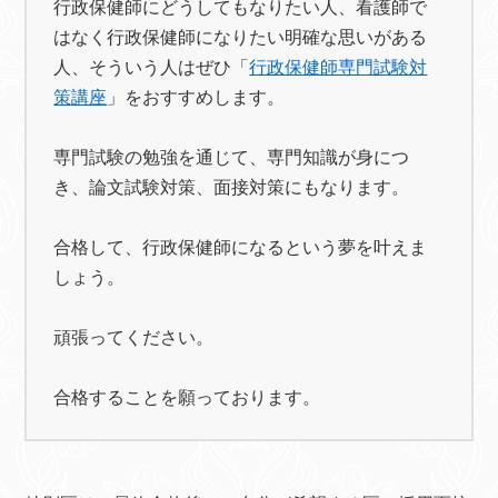
行政保健師にどうしてもなりたい人、看護師で
はなく行政保健師になりたい明確な思いがある
人、そういう人はぜひ「
行政保健師専門試験対
策講座
」をおすすめします。
専門試験の勉強を通じて、専門知識が身につ
き、論文試験対策、面接対策にもなります。
合格して、行政保健師になるという夢を叶えま
しょう。
頑張ってください。
合格することを願っております。