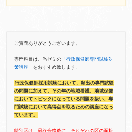
ご質問ありがとうございます。
専門科目は、当ゼミの
「行政保健師専門試験対
策講座
」をおすすめ致します。
行政保健師採用試験において、頻出の専門試験
の問題に加えて、その年の地域看護、地域保健
においてトピックになっている問題を扱い、専
門試験において高得点を取るための講座になっ
ています。
特別区は、最終合格後に、それぞれの区の面接