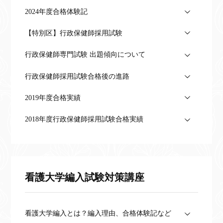
2024年度合格体験記
【特別区】行政保健師採用試験
行政保健師専門試験 出題傾向について
行政保健師採用試験合格後の進路
2019年度合格実績
2018年度行政保健師採用試験合格実績
看護大学編入試験対策講座
看護大学編入とは？編入理由、合格体験記など