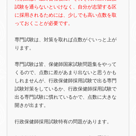
試験を通らないといけなく、自分が志望する区
に採用されるためには、少しでも高い点数を取
っておくことが必要です。
専門試験は、対策を取れば点数がぐいっと上が
ります。
専門試験は皆、保健師国家試験問題集をやって
くるので、点数に差があまり出ないと思うかも
しれませんが、行政保健師採用試験で出る専門
試験対策をしているか、行政保健師採用試験で
出る専門試験に慣れているかで、点数に大きな
開きが出ます。
行政保健師採用試験特有の問題があります。