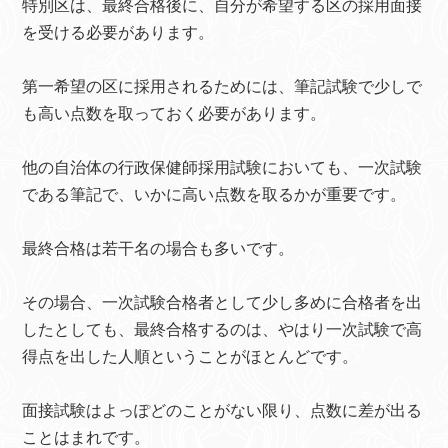
特別区は、最終合格後に、自分が希望する区の採用面接
を受ける必要があります。
第一希望の区に採用されるためには、筆記試験で少しで
も高い点数を取っておく必要があります。
他の自治体の行政保健師採用試験においても、一次試験
である筆記で、いかに高い点数を取るかが重要です。
最終合格は若干名の場合も多いです。
その場合、一次試験合格者として少し多めに合格者を出
したとしても、最終合格するのは、やはり一次試験で高
得点を出した人順ということがほとんどです。
面接試験はよっぽどのことがない限り、点数に差が出る
ことはまれです。