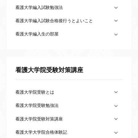
看護大学編入試験勉強法
看護大学編入試験合格後行うとよいこと
看護大学編入生の部屋
看護大学院受験対策講座
看護大学院受験とは
看護大学院受験勉強法
看護大学院受験対策講座
看護大学大学院合格体験記