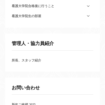
看護大学院合格後に行うこと
看護大学院生の部屋
管理人・協力員紹介
所長、スタッフ紹介
お問い合わせ
新年ご挨拶 2025