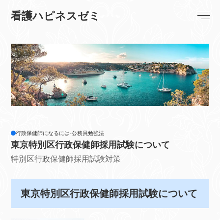
看護ハピネスゼミ
行政保健師になるには-公務員勉強法
東京特別区行政保健師採用試験について
特別区行政保健師採用試験対策
東京特別区行政保健師採用試験について