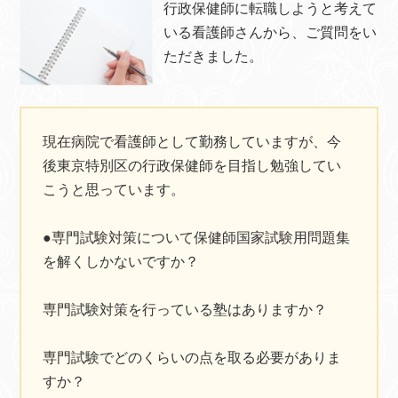
行政保健師に転職しようと考えて
いる看護師さんから、ご質問をい
ただきました。
現在病院で看護師として勤務していますが、今
後東京特別区の行政保健師を目指し勉強してい
こうと思っています。
●専門試験対策について保健師国家試験用問題集
を解くしかないですか？
専門試験対策を行っている塾はありますか？
専門試験でどのくらいの点を取る必要がありま
すか？