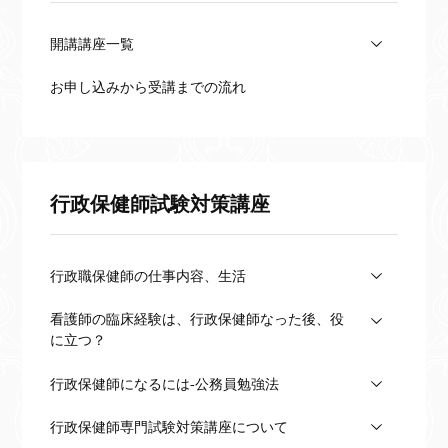
開講講座一覧
お申し込みから受講までの流れ
行政保健師試験対策講座
行政職保健師の仕事内容、生活
看護師の臨床経験は、行政保健師なった後、役
に立つ？
行政保健師になるには-公務員勉強法
行政保健師専門試験対策講座について