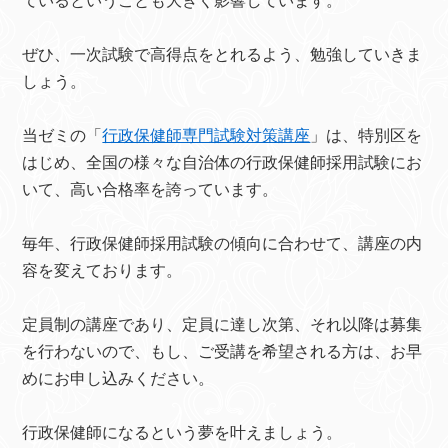
ているということも大きく影響しています。
ぜひ、一次試験で高得点をとれるよう、勉強していきま
しょう。
当ゼミの「
行政保健師専門試験対策講座
」は、特別区を
はじめ、全国の様々な自治体の行政保健師採用試験にお
いて、高い合格率を誇っています。
毎年、行政保健師採用試験の傾向に合わせて、講座の内
容を変えております。
定員制の講座であり、定員に達し次第、それ以降は募集
を行わないので、もし、ご受講を希望される方は、お早
めにお申し込みください。
行政保健師になるという夢を叶えましょう。