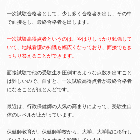
一次試験合格者として、少し多く合格者を出し、その中
で面接をし、最終合格者を出します。
一次試験高得点者というのは、やはりしっかり勉強して
いて、地域看護の知識も幅広くなっており、面接でもき
っちり答えることができます。
面接試験で他の受験生を圧倒するような点数を出すこと
は難しいので、自ずと、一次試験高得点者が最終合格者
になることがほとんどです。
最近は、行政保健師の人気の高まりによって、受験生自
体のレベルが上がっています。
保健師教育が、保健師学校から、大学、大学院に移行し