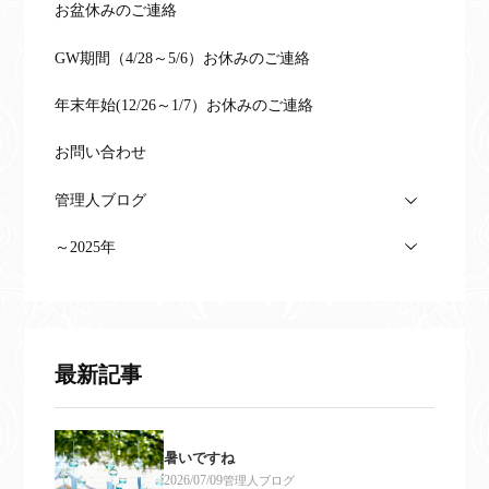
お盆休みのご連絡
GW期間（4/28～5/6）お休みのご連絡
年末年始(12/26～1/7）お休みのご連絡
お問い合わせ
管理人ブログ
～2025年
最新記事
暑いですね
2026/07/09
管理人ブログ