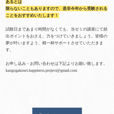
あるとは
限らないこともありますので、是非今年から受験される
ことをおすすめいたします！
試験日まであまり時間がなくても、当ゼミの講座にて頻
出ポイントをおさえ、力をつけていきましょう。皆様の
夢が叶いますよう、精一杯サポートさせていただきま
す。
お申し込み・お問い合わせは下記よりお願い致します。
kangogakusei.happiness.project@gmail.com