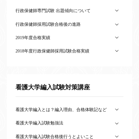
行政保健師専門試験 出題傾向について
行政保健師採用試験合格後の進路
2019年度合格実績
2018年度行政保健師採用試験合格実績
看護大学編入試験対策講座
看護大学編入とは？編入理由、合格体験記など
看護大学編入試験勉強法
看護大学編入試験合格後行うとよいこと