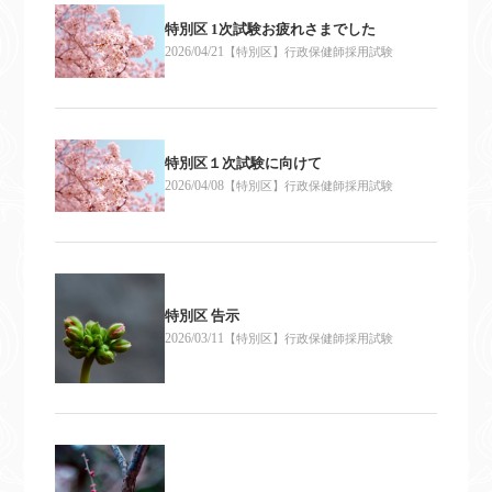
特別区 1次試験お疲れさまでした
2026/04/21
【特別区】行政保健師採用試験
特別区１次試験に向けて
2026/04/08
【特別区】行政保健師採用試験
特別区 告示
2026/03/11
【特別区】行政保健師採用試験