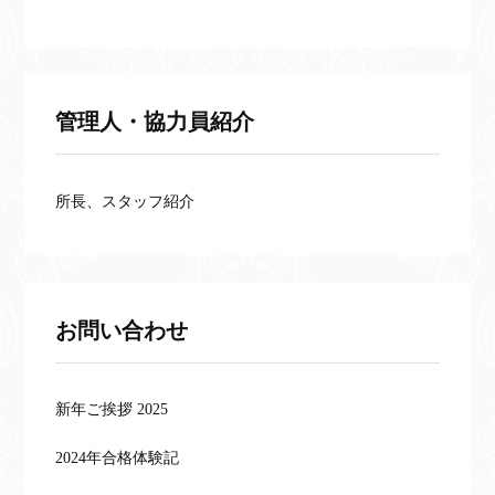
管理人・協力員紹介
所長、スタッフ紹介
お問い合わせ
新年ご挨拶 2025
2024年合格体験記