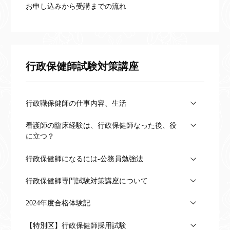
お申し込みから受講までの流れ
行政保健師試験対策講座
行政職保健師の仕事内容、生活
看護師の臨床経験は、行政保健師なった後、役
に立つ？
行政保健師になるには-公務員勉強法
行政保健師専門試験対策講座について
2024年度合格体験記
【特別区】行政保健師採用試験