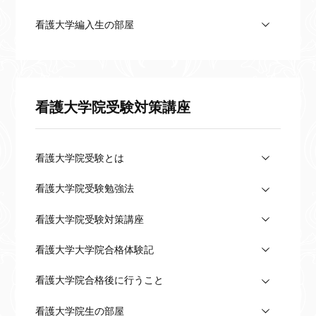
看護大学編入生の部屋
看護大学院受験対策講座
看護大学院受験とは
看護大学院受験勉強法
看護大学院受験対策講座
看護大学大学院合格体験記
看護大学院合格後に行うこと
看護大学院生の部屋