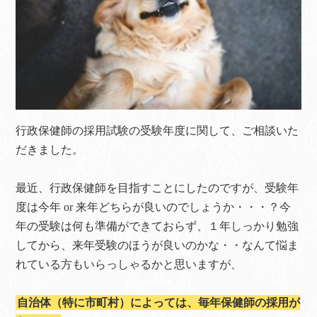
行政保健師の採用試験の受験年度に関して、ご相談いた
だきました。
最近、行政保健師を目指すことにしたのですが、受験年
度は今年 or 来年どちらが良いのでしょうか・・・？今
年の受験は何も準備ができておらず、１年しっかり勉強
してから、来年受験のほうが良いのかな・・なんて悩ま
れている方もいらっしゃるかと思いますが、
自治体（特に市町村）によっては、毎年保健師の採用が