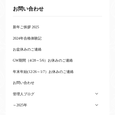
お問い合わせ
新年ご挨拶 2025
2024年合格体験記
お盆休みのご連絡
GW期間（4/28～5/6）お休みのご連絡
年末年始(12/26～1/7）お休みのご連絡
お問い合わせ
管理人ブログ
～2025年