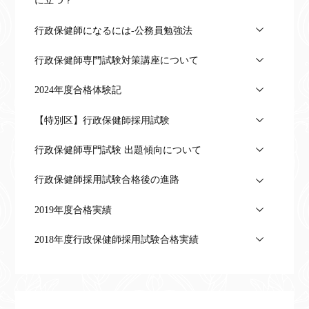
に立つ？
行政保健師になるには-公務員勉強法
行政保健師専門試験対策講座について
2024年度合格体験記
【特別区】行政保健師採用試験
行政保健師専門試験 出題傾向について
行政保健師採用試験合格後の進路
2019年度合格実績
2018年度行政保健師採用試験合格実績