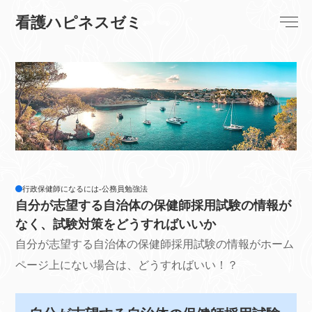
看護ハピネスゼミ
行政保健師になるには-公務員勉強法
自分が志望する自治体の保健師採用試験の情報が
なく、試験対策をどうすればいいか
自分が志望する自治体の保健師採用試験の情報がホーム
ページ上にない場合は、どうすればいい！？