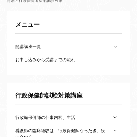
特別区行政保健師採用試験対策
メニュー
開講講座一覧
お申し込みから受講までの流れ
行政保健師試験対策講座
行政職保健師の仕事内容、生活
看護師の臨床経験は、行政保健師なった後、役