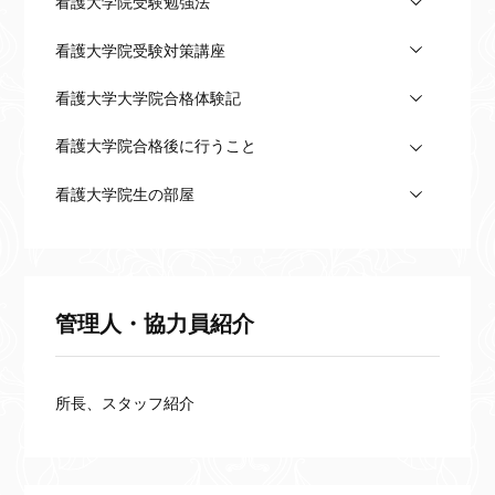
看護大学院受験勉強法
看護大学院受験対策講座
看護大学大学院合格体験記
看護大学院合格後に行うこと
看護大学院生の部屋
管理人・協力員紹介
所長、スタッフ紹介