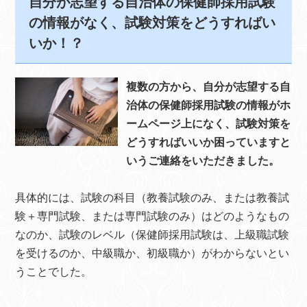
自分が志望する自治体の保健師採用試験
の情報がなく、試験対策をどうすればい
いか！？
複数の方から、自分が志望する自
治体の保健師採用試験の情報がホ
ームページ上になく、試験対策を
どうすればいいか困っていますと
いうご連絡をいただきました。
具体的には、試験の科目（教養試験のみ、または教養試
験＋専門試験、または専門試験のみ）はどのようなもの
なのか、試験のレベル（保健師採用試験は、上級職試験
を受けるのか、中級職か、初級職か）がわからないとい
うことでした。