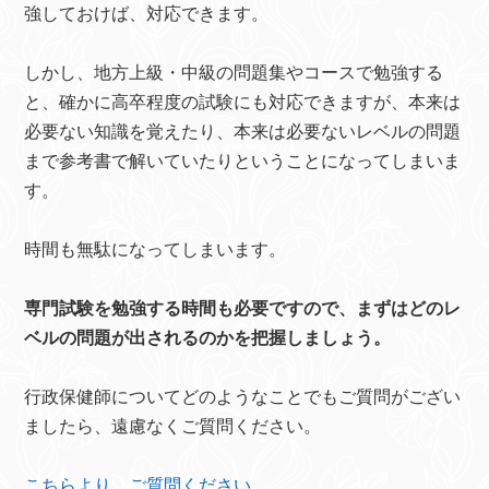
強しておけば、対応できます。
しかし、地方上級・中級の問題集やコースで勉強する
と、確かに高卒程度の試験にも対応できますが、本来は
必要ない知識を覚えたり、本来は必要ないレベルの問題
まで参考書で解いていたりということになってしまいま
す。
時間も無駄になってしまいます。
専門試験を勉強する時間も必要ですので、まずはどのレ
ベルの問題が出されるのかを把握しましょう。
行政保健師についてどのようなことでもご質問がござい
ましたら、遠慮なくご質問ください。
こちらより、ご質問ください。