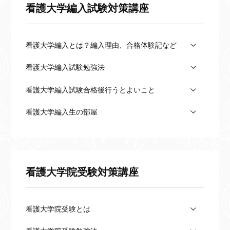
看護大学編入試験対策講座
看護大学編入とは？編入理由、合格体験記など
看護大学編入試験勉強法
看護大学編入試験合格後行うとよいこと
看護大学編入生の部屋
看護大学院受験対策講座
看護大学院受験とは