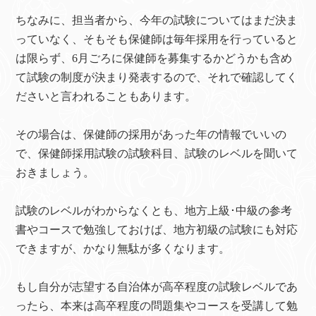
ちなみに、担当者から、今年の試験についてはまだ決ま
っていなく、そもそも保健師は毎年採用を行っていると
は限らず、6月ごろに保健師を募集するかどうかも含め
て試験の制度が決まり発表するので、それで確認してく
ださいと言われることもあります。
その場合は、保健師の採用があった年の情報でいいの
で、保健師採用試験の試験科目、試験のレベルを聞いて
おきましょう。
試験のレベルがわからなくとも、地方上級･中級の参考
書やコースで勉強しておけば、地方初級の試験にも対応
できますが、かなり無駄が多くなります。
もし自分が志望する自治体が高卒程度の試験レベルであ
ったら、本来は高卒程度の問題集やコースを受講して勉