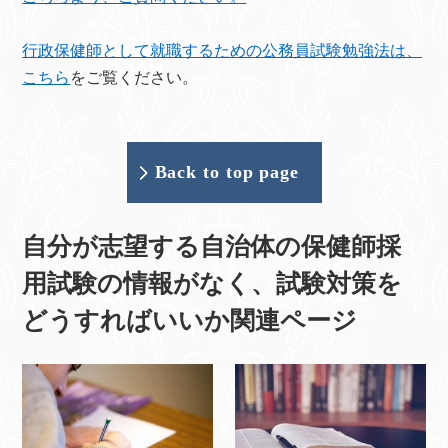
行政保健師として就職するための公務員試験勉強法は、
こちら
をご覧ください。
Back to top page
自分が志望する自治体の保健師採
用試験の情報がなく、試験対策を
どうすればいいか関連ページ