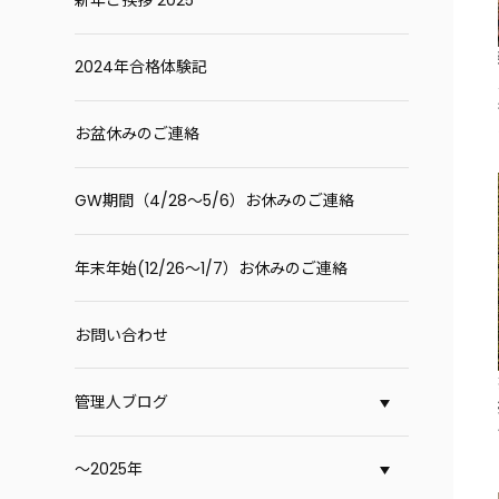
2024年合格体験記
お盆休みのご連絡
GW期間（4/28～5/6）お休みのご連絡
年末年始(12/26～1/7）お休みのご連絡
お問い合わせ
管理人ブログ
～2025年