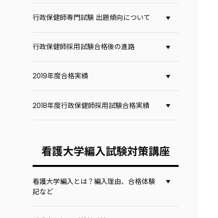
行政保健師専門試験 出題傾向について
行政保健師採用試験合格後の進路
2019年度合格実績
2018年度行政保健師採用試験合格実績
看護大学編入試験対策講座
看護大学編入とは？編入理由、合格体験
記など