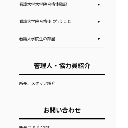
看護大学大学院合格体験記
看護大学院合格後に行うこと
看護大学院生の部屋
管理人・協力員紹介
所長、スタッフ紹介
お問い合わせ
新年ご挨拶 2025