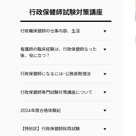
行政保健師試験対策講座
行政職保健師の仕事内容、生活
看護師の臨床経験は、行政保健師なった
後、役に立つ？
行政保健師になるには-公務員勉強法
行政保健師専門試験対策講座について
2024年度合格体験記
【特別区】行政保健師採用試験