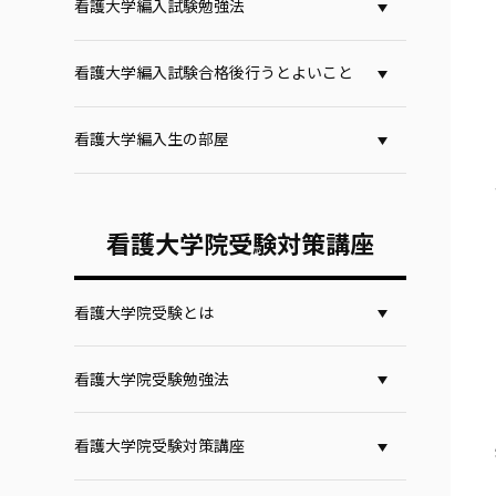
看護大学編入試験勉強法
看護大学編入試験合格後行うとよいこと
看護大学編入生の部屋
看護大学院受験対策講座
看護大学院受験とは
看護大学院受験勉強法
看護大学院受験対策講座