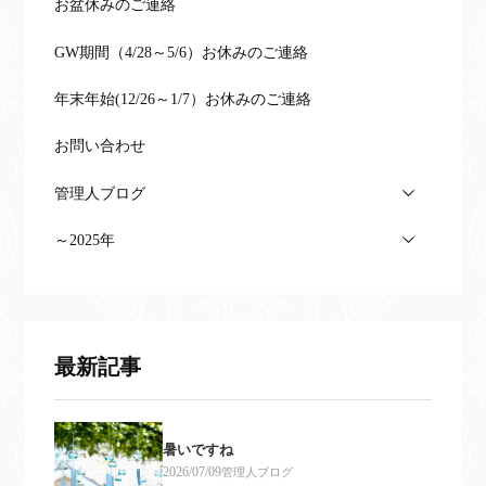
お盆休みのご連絡
GW期間（4/28～5/6）お休みのご連絡
年末年始(12/26～1/7）お休みのご連絡
お問い合わせ
管理人ブログ
～2025年
最新記事
暑いですね
2026/07/09
管理人ブログ