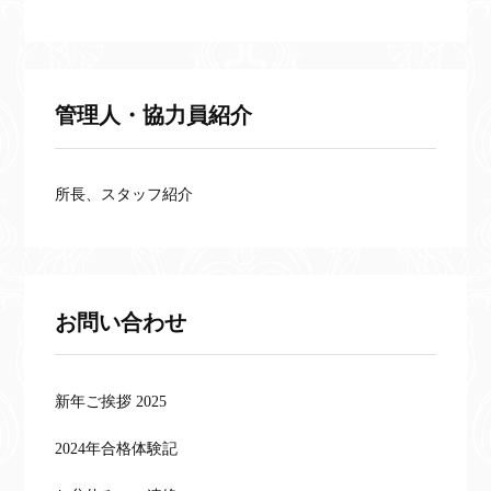
管理人・協力員紹介
所長、スタッフ紹介
お問い合わせ
新年ご挨拶 2025
2024年合格体験記