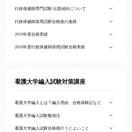
行政保健師専門試験 出題傾向について
行政保健師採用試験合格後の進路
2019年度合格実績
2018年度行政保健師採用試験合格実績
看護大学編入試験対策講座
看護大学編入とは？編入理由、合格体験記など
看護大学編入試験勉強法
看護大学編入試験合格後行うとよいこと