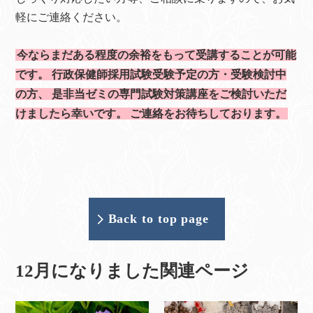
軽にご連絡ください。
今ならまだある程度の余裕をもって受講することが可能
です。
行政保健師採用試験受験予定の方・受験検討中
の方、
是非当ゼミの専門試験対策講座をご検討いただ
けましたら幸いです。
ご連絡をお待ちしております。
Back to top page
12月になりました関連ページ