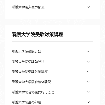
看護大学編入生の部屋
看護大学院受験対策講座
看護大学院受験とは
看護大学院受験勉強法
看護大学院受験対策講座
看護大学大学院合格体験記
看護大学院合格後に行うこと
看護大学院生の部屋