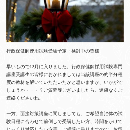
行政保健師使用試験受験予定・検討中の皆様
早いもので12月に入りました。行政保健師採用試験専門
講座受講生の皆様におかれましては当該講座の約半分程
度の教材を解いていただいたかと思いますが、いかがで
しょうか・・・？ご質問等ございましたら、遠慮なくご
連絡くださいね。
一方、面接対策講座に関しましても、ご希望自治体の試
験日程に合わせて前倒しで受講したい方、時間をかけて
じっくり対応したい方等、ご相談に乗りますので、お気