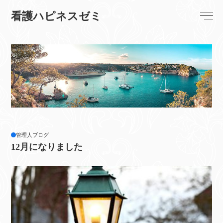
看護ハピネスゼミ
管理人ブログ
12月になりました