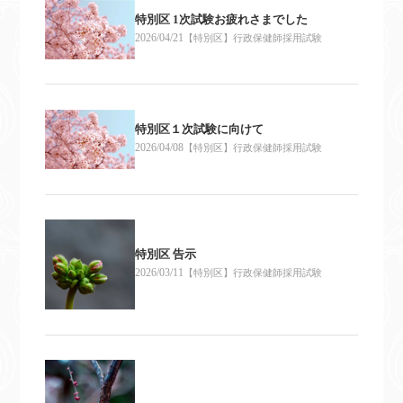
特別区 1次試験お疲れさまでした
2026/04/21
【特別区】行政保健師採用試験
特別区１次試験に向けて
2026/04/08
【特別区】行政保健師採用試験
特別区 告示
2026/03/11
【特別区】行政保健師採用試験