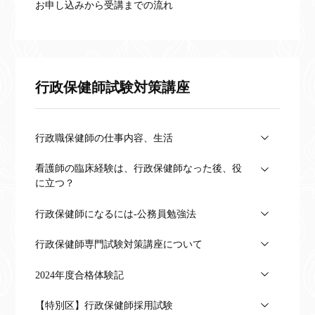
お申し込みから受講までの流れ
行政保健師試験対策講座
行政職保健師の仕事内容、生活
看護師の臨床経験は、行政保健師なった後、役
に立つ？
行政保健師になるには-公務員勉強法
行政保健師専門試験対策講座について
2024年度合格体験記
【特別区】行政保健師採用試験