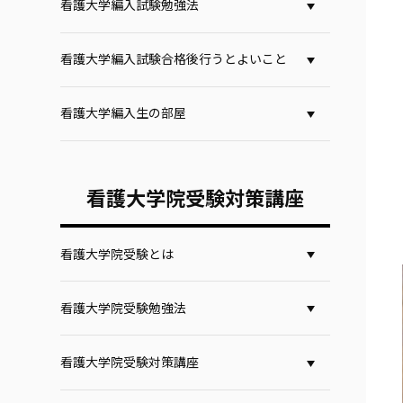
看護大学編入試験勉強法
看護大学編入試験合格後行うとよいこと
看護大学編入生の部屋
看護大学院受験対策講座
看護大学院受験とは
看護大学院受験勉強法
看護大学院受験対策講座