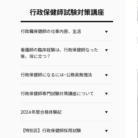
行政保健師試験対策講座
行政職保健師の仕事内容、生活
看護師の臨床経験は、行政保健師なった
後、役に立つ？
行政保健師になるには-公務員勉強法
行政保健師専門試験対策講座について
2024年度合格体験記
【特別区】行政保健師採用試験