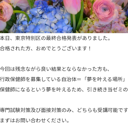
本日、東京特別区の最終合格発表がありました。
合格された方、おめでとうございます！
今回は残念ながら良い結果とならなかった方も、
行政保健師を募集している自治体＝「夢を叶える場所」
保健師になるという夢を叶えるため、引き続き当ゼミの
専門試験対策及び面接対策のみ、どちらも受講可能で
まずはお問い合わせください。