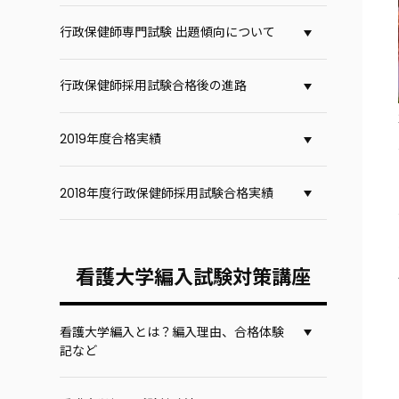
行政保健師専門試験 出題傾向について
行政保健師採用試験合格後の進路
2019年度合格実績
2018年度行政保健師採用試験合格実績
看護大学編入試験対策講座
看護大学編入とは？編入理由、合格体験
記など