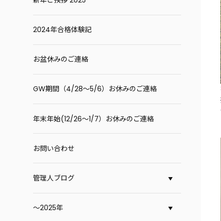
2024年合格体験記
お盆休みのご連絡
GW期間（4/28～5/6）お休みのご連絡
年末年始(12/26～1/7）お休みのご連絡
お問い合わせ
管理人ブログ
～2025年