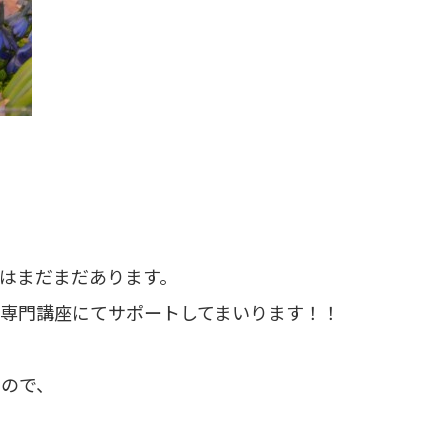
はまだまだあります。
専門講座にてサポートしてまいります！！
すので、