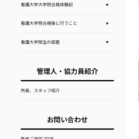
看護大学大学院合格体験記
看護大学院合格後に行うこと
看護大学院生の部屋
管理人・協力員紹介
所長、スタッフ紹介
お問い合わせ
新年ご挨拶 2025